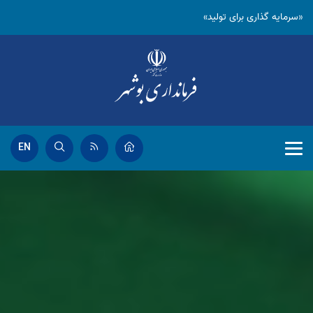
«سرمایه گذاری برای تولید»
EN