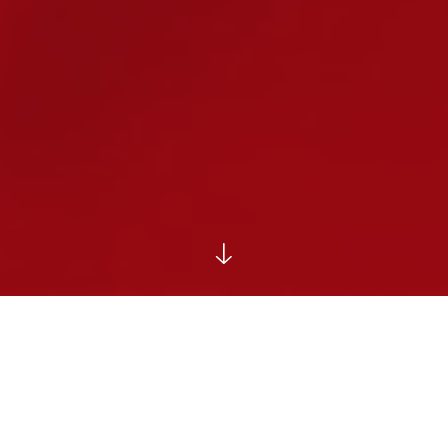
اخبار
اخبار فرمانداری