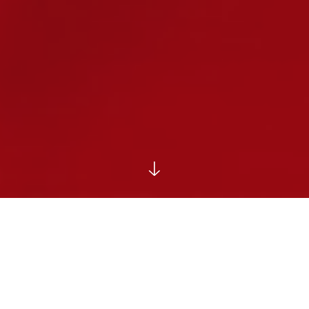
اخبار
اخبار فرمانداری