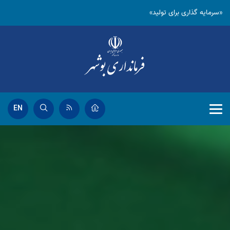
«سرمایه گذاری برای تولید»
EN