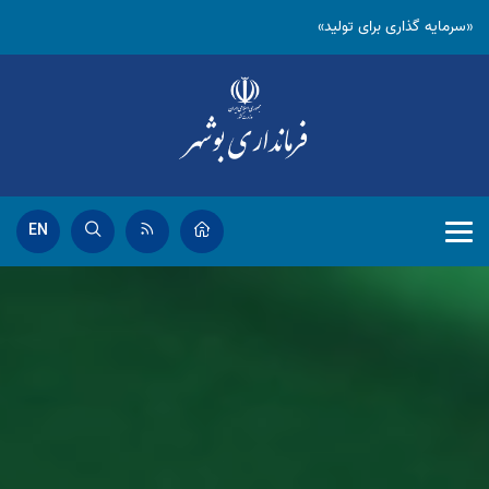
«سرمایه گذاری برای تولید»
EN