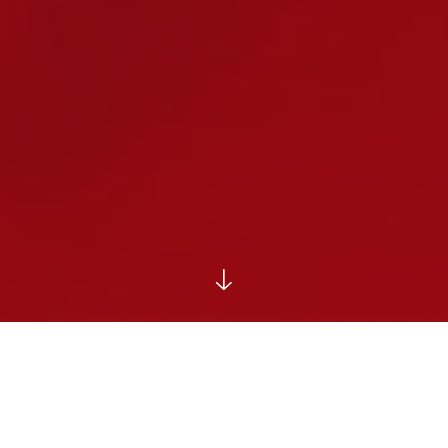
اخبار