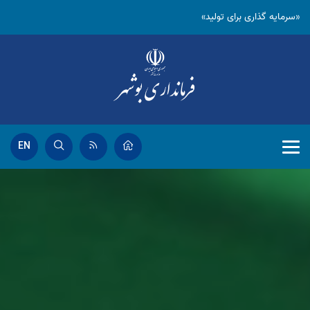
«سرمایه گذاری برای تولید»
EN