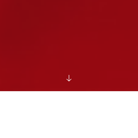
اخبار
اخبار فرمانداری