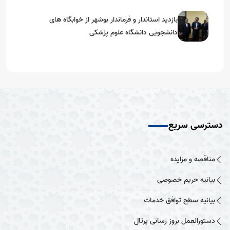
بازدید استاندار و فرماندار بوشهر از خوابگاه های
دانشجویی دانشگاه علوم پزشکی
دسترسی سریع
مناقصه و مزایده
بیانیه حریم خصوصی
بیانیه سطح توافق خدمات
دستورالعمل بروز رسانی پرتال