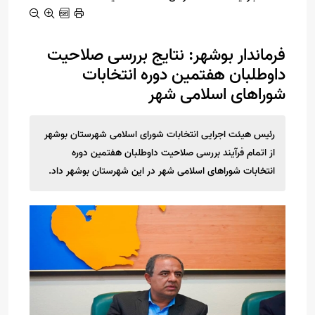
فرماندار بوشهر: نتایج بررسی صلاحیت
داوطلبان هفتمین دوره انتخابات
شوراهای اسلامی شهر
رئیس هیئت اجرایی انتخابات شورای اسلامی شهرستان بوشهر
از اتمام فرآیند بررسی صلاحیت داوطلبان هفتمین دوره
انتخابات شوراهای اسلامی شهر در این شهرستان بوشهر داد.