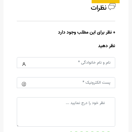
نظرات
0 نظر برای این مطلب وجود دارد
نظر دهید