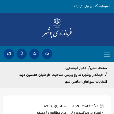
«سرمایه گذاری برای تولید»
EN
صفحه اصلی
اخبار فرمانداری
فرماندار بوشهر: نتایج بررسی صلاحیت داوطلبان هفتمین دوره
انتخابات شوراهای اسلامی شهر
1404/12/02 - 12:09
- تعداد بازدید: 87
- تعداد بازدیدکننده: 80
زمان مطالعه : 1 دقیقه