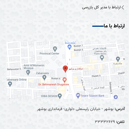
ارتباط با مدیر کل بازرسی
ارتباط با ما
آدرس:
بوشهر - خیابان رئیسعلی دلواری- فرمانداری بوشهر
تلفن:
33332629