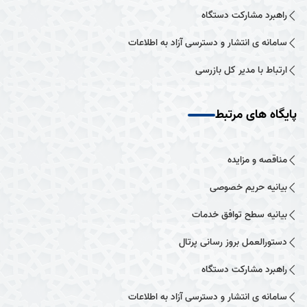
راهبرد مشارکت دستگاه
سامانه ی انتشار و دسترسی آزاد به اطلاعات
ارتباط با مدیر کل بازرسی
پایگاه های مرتبط
مناقصه و مزایده
بیانیه حریم خصوصی
بیانیه سطح توافق خدمات
دستورالعمل بروز رسانی پرتال
راهبرد مشارکت دستگاه
سامانه ی انتشار و دسترسی آزاد به اطلاعات