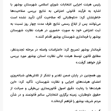
رئیس هیئت اجرایی انتخابات شورای اسلامی شهرستان بوشهر با
اشاره به فرآیند قانونی اعتراض به نتایج بررسی صلاحیت‌ها
خاطرنشان کرد: «داوطلبانی که صلاحیت آنان تأیید نشده است
می‌توانند پس از ابلاغ رسمی نتایج ظرف مدت چهار روز نسبت به
ثبت اعتراض خود به صورت حضوری در هیئت نظارت شهرستان
بوشهر یا فرمانداری شهرستان بوشهر اقدام کنند.»
فرماندار بوشهر تصریح کرد: «اعتراضات واصله در مرحله تجدیدنظر،
مطابق قانون توسط هیئت عالی نظارت استان بوشهر مورد بررسی
قرار خواهد گرفت.»
وی همچنین در پایان ضمن تقدیر و تشکر از تلاش‌های شبانه‌روزی
اعضای هیئت‌های اجرایی و نظارت شهرستان، تأکید کرد: «این
هیئت‌ها با رعایت دقیق اصول قانون‌مداری بی‌طرفی و صیانت از
حقوق داوطلبان، زمینه برگزاری انتخاباتی سالم قانونمند و در شأن
مردم شریف بوشهر را فراهم کرده‌اند.»