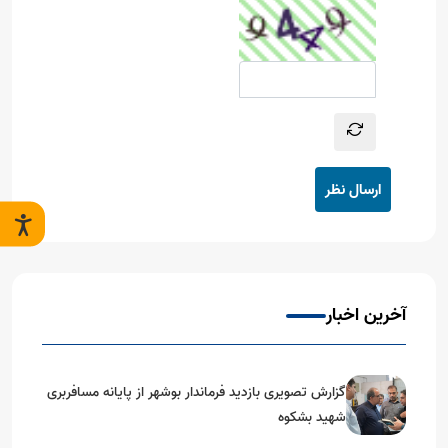
ارسال نظر
آخرین اخبار
گزارش تصویری بازدید فرماندار بوشهر از پایانه مسافربری
شهید بشکوه