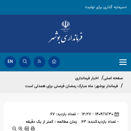
«سرمایه گذاری برای تولید»
EN
صفحه اصلی
اخبار فرمانداری
فرماندار بوشهر: ماه مبارک رمضان فرصتی برای همدلی است
1404/11/30 - 12:27
- تعداد بازدید: 67
- تعداد بازدیدکننده: 63
زمان مطالعه : کمتر از یک دقیقه