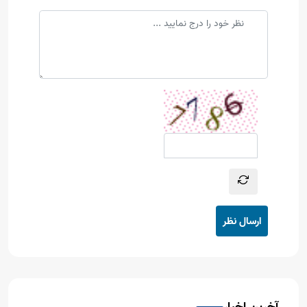
ارسال نظر