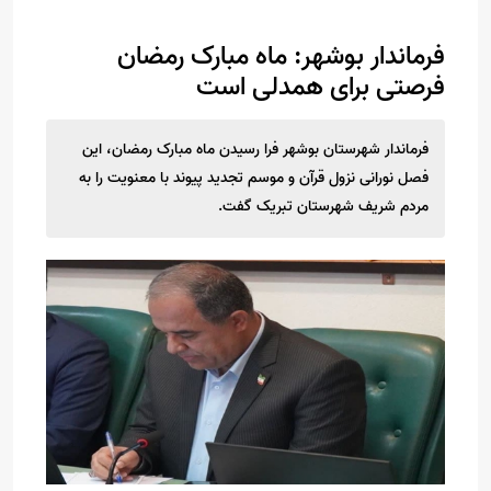
فرماندار بوشهر: ماه مبارک رمضان
فرصتی برای همدلی است
فرماندار شهرستان بوشهر فرا رسیدن ماه مبارک رمضان، این
فصل نورانی نزول قرآن و موسم تجدید پیوند با معنویت را به
مردم شریف شهرستان تبریک گفت.