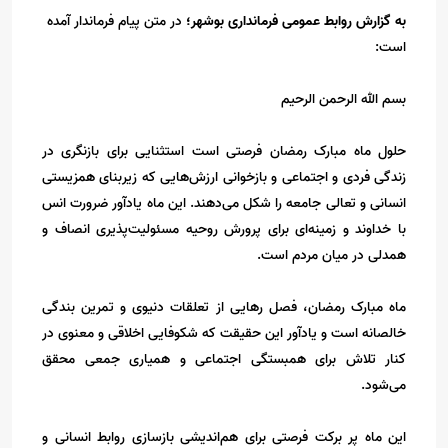
به گزارش روابط عمومی فرمانداری بوشهر؛
در متن پیام فرماندار آمده
است:
بسم الله الرحمن الرحیم
حلول ماه مبارک رمضان فرصتی است استثنایی برای بازنگری در
زندگی فردی و اجتماعی و بازخوانی ارزش‌هایی که زیربنای همزیستی
انسانی و تعالی جامعه را شکل می‌دهند. این ماه یادآور ضرورت انس
با خداوند و زمینه‌ای برای پرورش روحیه مسئولیت‌پذیری انصاف و
همدلی در میان مردم است.
ماه مبارک رمضان، فصل رهایی از تعلقات دنیوی و تمرین بندگی
خالصانه است و یادآور این حقیقت که شکوفایی اخلاقی و معنوی در
کنار تلاش برای همبستگی اجتماعی و همیاری جمعی محقق
می‌شود.
این ماه پر برکت فرصتی برای هم‌اندیشی بازسازی روابط انسانی و