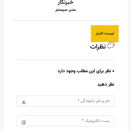
خبرنگار
مدیر سیستم
لیست اخبار
نظرات
0 نظر برای این مطلب وجود دارد
نظر دهید