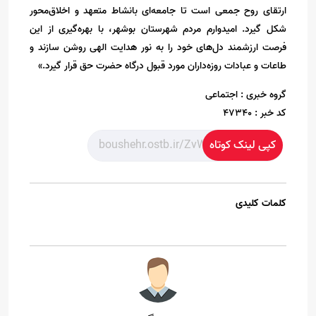
ارتقای روح جمعی است تا جامعه‌ای بانشاط متعهد و اخلاق‌محور
شکل گیرد. امیدوارم مردم شهرستان بوشهر، با بهره‌گیری از این
فرصت ارزشمند دل‌های خود را به نور هدایت الهی روشن سازند و
طاعات و عبادات روزه‌داران مورد قبول درگاه حضرت حق قرار گیرد.»
گروه خبری :
اجتماعی
کد خبر :
47340
کپی لینک کوتاه
کلمات کلیدی