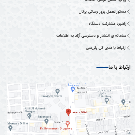
دستورالعمل بروز رسانی پرتال
راهبرد مشارکت دستگاه
سامانه ی انتشار و دسترسی آزاد به اطلاعات
ارتباط با مدیر کل بازرسی
ارتباط با ما