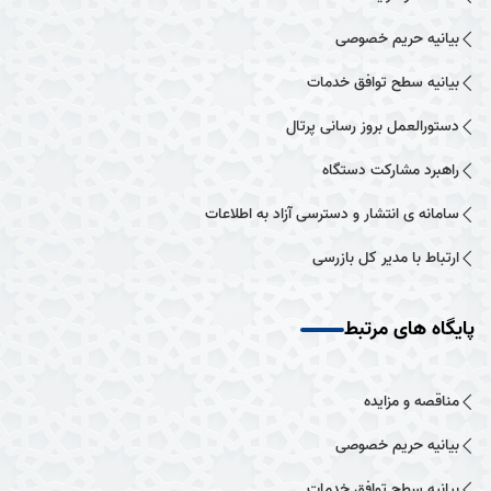
بیانیه حریم خصوصی
بیانیه سطح توافق خدمات
دستورالعمل بروز رسانی پرتال
راهبرد مشارکت دستگاه
سامانه ی انتشار و دسترسی آزاد به اطلاعات
ارتباط با مدیر کل بازرسی
پایگاه های مرتبط
مناقصه و مزایده
بیانیه حریم خصوصی
بیانیه سطح توافق خدمات