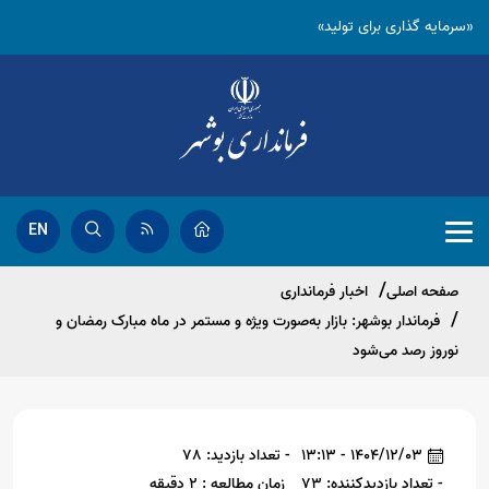
«سرمایه گذاری برای تولید»
EN
صفحه اصلی
اخبار فرمانداری
فرماندار بوشهر: بازار به‌صورت ویژه و مستمر در ماه مبارک رمضان و
نوروز رصد می‌شود
1404/12/03 - 13:13
- تعداد بازدید: 78
- تعداد بازدیدکننده: 73
زمان مطالعه : 2 دقیقه