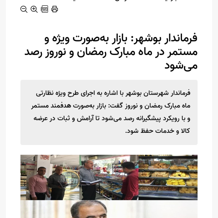
فرماندار بوشهر: بازار به‌صورت ویژه و
مستمر در ماه مبارک رمضان و نوروز رصد
می‌شود
فرماندار شهرستان بوشهر با اشاره به اجرای طرح ویژه نظارتی
ماه مبارک رمضان و نوروز گفت: بازار به‌صورت هدفمند مستمر
و با رویکرد پیشگیرانه رصد می‌شود تا آرامش و ثبات در عرضه
کالا و خدمات حفظ شود.