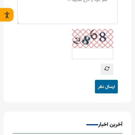
ارسال نظر
آخرین اخبار