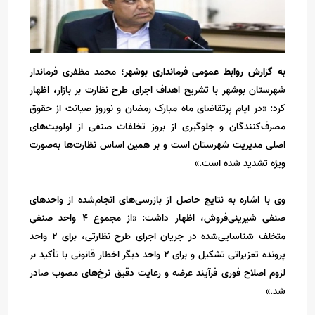
به گزارش روابط عمومی فرمانداری بوشهر؛
محمد مظفری فرماندار
شهرستان بوشهر با تشریح اهداف اجرای طرح نظارت بر بازار، اظهار
کرد: «در ایام پرتقاضای ماه مبارک رمضان و نوروز صیانت از حقوق
مصرف‌کنندگان و جلوگیری از بروز تخلفات صنفی از اولویت‌های
اصلی مدیریت شهرستان است و بر همین اساس نظارت‌ها به‌صورت
ویژه تشدید شده است.»
وی با اشاره به نتایج حاصل از بازرسی‌های انجام‌شده از واحدهای
صنفی شیرینی‌فروش، اظهار داشت: «از مجموع ۴ واحد صنفی
متخلف شناسایی‌شده در جریان اجرای طرح نظارتی، برای ۲ واحد
پرونده تعزیراتی تشکیل و برای ۲ واحد دیگر اخطار قانونی با تأکید بر
لزوم اصلاح فوری فرآیند عرضه و رعایت دقیق نرخ‌های مصوب صادر
شد.»