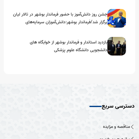
جشن روز دانش‌آموز با حضور فرماندار بوشهر در تالار لیان
برگزار شد/فرماندار بوشهر:دانش‌آموزان سرمایه‌های
آینده‌ساز کشور هستند
بازدید استاندار و فرماندار بوشهر از خوابگاه های
دانشجویی دانشگاه علوم پزشکی
دسترسی سریع
مناقصه و مزایده