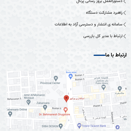
دستورالعمل بروز رسانی پرتال
راهبرد مشارکت دستگاه
سامانه ی انتشار و دسترسی آزاد به اطلاعات
ارتباط با مدیر کل بازرسی
ارتباط با ما