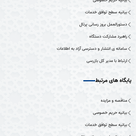
بیانیه حریم خصوصی
بیانیه سطح توافق خدمات
دستورالعمل بروز رسانی پرتال
راهبرد مشارکت دستگاه
سامانه ی انتشار و دسترسی آزاد به اطلاعات
ارتباط با مدیر کل بازرسی
پایگاه های مرتبط
مناقصه و مزایده
بیانیه حریم خصوصی
بیانیه سطح توافق خدمات