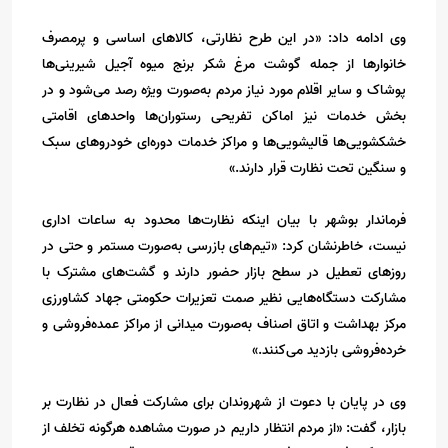
وی ادامه داد: «در این طرح نظارتی، کالاهای اساسی و پرمصرف
خانوارها از جمله گوشت مرغ شکر برنج میوه آجیل شیرینی‌ها
پوشاک و سایر اقلام مورد نیاز مردم به‌صورت ویژه رصد می‌شود و در
بخش خدمات نیز اماکن تفریحی رستوران‌ها واحدهای اقامتی
خشکشویی‌ها قالیشویی‌ها و مراکز خدمات دوره‌ای خودروهای سبک
و سنگین تحت نظارت قرار دارند.»
فرماندار بوشهر با بیان اینکه نظارت‌ها محدود به ساعات اداری
نیست، خاطرنشان کرد: «تیم‌های بازرسی به‌صورت مستمر و حتی در
روزهای تعطیل در سطح بازار حضور دارند و گشت‌های مشترک با
مشارکت دستگاه‌هایی نظیر صمت تعزیرات حکومتی جهاد کشاورزی
مرکز بهداشت و اتاق اصناف به‌صورت میدانی از مراکز عمده‌فروشی و
خرده‌فروشی بازدید می‌کنند.»
وی در پایان با دعوت از شهروندان برای مشارکت فعال در نظارت بر
بازار، گفت: «از مردم انتظار داریم در صورت مشاهده هرگونه تخلف از