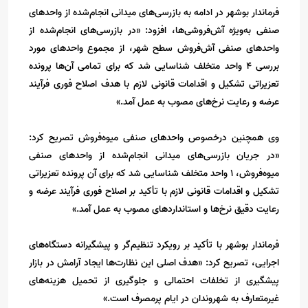
فرماندار بوشهر در ادامه به بازرسی‌های میدانی انجام‌شده از واحدهای
صنفی به‌ویژه آش‌فروشی‌ها، افزود: «در بازرسی‌های انجام‌شده از
واحدهای صنفی آش‌فروش سطح شهر، از مجموع واحدهای مورد
بررسی ۴ واحد متخلف شناسایی شد که برای تمامی آن‌ها پرونده
تعزیراتی تشکیل و اقدامات قانونی لازم با هدف اصلاح فوری فرآیند
عرضه و رعایت نرخ‌های مصوب به عمل آمد.»
وی همچنین درخصوص واحدهای صنفی میوه‌فروش تصریح کرد:
«در جریان بازرسی‌های میدانی انجام‌شده از واحدهای صنفی
میوه‌فروش، ۱ واحد متخلف شناسایی شد که برای آن پرونده تعزیراتی
تشکیل و اقدامات قانونی لازم با تأکید بر اصلاح فوری فرآیند عرضه و
رعایت دقیق نرخ‌ها و استانداردهای مصوب به عمل آمد.»
فرماندار بوشهر با تأکید بر رویکرد تنظیم‌گر و پیشگیرانه دستگاه‌های
اجرایی، تصریح کرد: «هدف اصلی این نظارت‌ها ایجاد آرامش در بازار
پیشگیری از تخلفات احتمالی و جلوگیری از تحمیل هزینه‌های
غیرمتعارف به شهروندان در ایام پرمصرف است.»