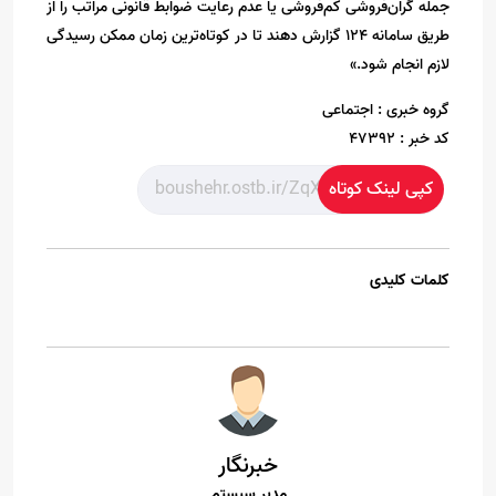
جمله گران‌فروشی کم‌فروشی یا عدم رعایت ضوابط قانونی مراتب را از
طریق سامانه ۱۲۴ گزارش دهند تا در کوتاه‌ترین زمان ممکن رسیدگی
لازم انجام شود.»
گروه خبری :
اجتماعی
کد خبر :
47392
کپی لینک کوتاه
کلمات کلیدی
خبرنگار
مدیر سیستم