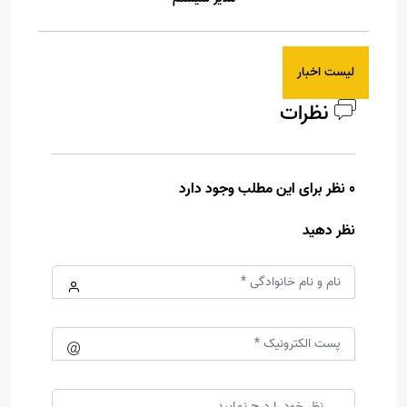
لیست اخبار
نظرات
0 نظر برای این مطلب وجود دارد
نظر دهید