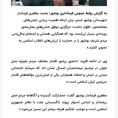
به گزارش روابط عمومی فرمانداری بوشهر؛
محمد مظفری فرماندار
شهرستان بوشهر ضمن بیان اینکه اهمیت برپایی جشن‌های
محله‌محور، اظهار داشت: «برگزاری موفق جشن‌های محل‌محور
رویدادی بسیار ارزشمند بود که همگرایی همدلی و انسجام مثال‌زدنی
مردم شریف بوشهر را در حمایت از ارزش‌های انقلاب اسلامی به
تصویر کشید.»
وی در ادامه افزود: «حضور پرشور اقشار مختلف مردم به‌ویژه نسل
جوان در مراسم نیمه‌شعبان امسال نشان داد که سرمایه اجتماعی
مبتنی بر ایمان و اعتقاد همچنان یکی از اصلی‌ترین مؤلفه‌های اقتدار
سرزمین ایران اسلامی است‌.»
مظفری فرماندار بوشهر گفت: «مشارکت گسترده و آگاهانه مردم اصل
ریشه‌دار و اساس استوار پیوند ناگسستنی ملت با نظام جمهوری
اسلامی است و موجب تحکیم هرچه بیشتر این مسیر می‌شود.»