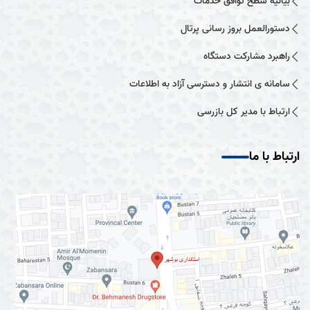
بیانیه سطح توافق خدمات
دستورالعمل بروز رسانی پرتال
راهبرد مشارکت دستگاه
سامانه ی انتشار و دسترسی آزاد به اطلاعات
ارتباط با مدیر کل بازرسی
ارتباط با ما