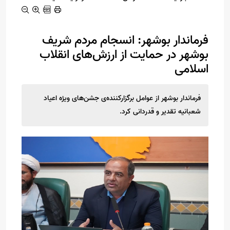
فرماندار بوشهر: انسجام مردم شریف
بوشهر در حمایت از ارزش‌های انقلاب
اسلامی
فرماندار بوشهر از عوامل برگزارکننده‌ی جشن‌های ویژه اعیاد
شعبانیه تقدیر و قدردانی کرد.