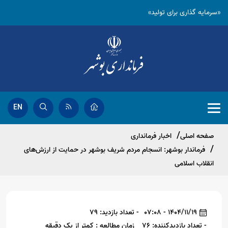
«سرمایه گذاری برای تولید»
EN
صفحه اصلی
اخبار فرمانداری
فرماندار بوشهر: انسجام مردم شریف بوشهر در حمایت از ارزش‌های
انقلاب اسلامی
1404/11/19 - 07:08
- تعداد بازدید: 79
- تعداد بازدیدکننده: 76
زمان مطالعه : کمتر از یک دقیقه