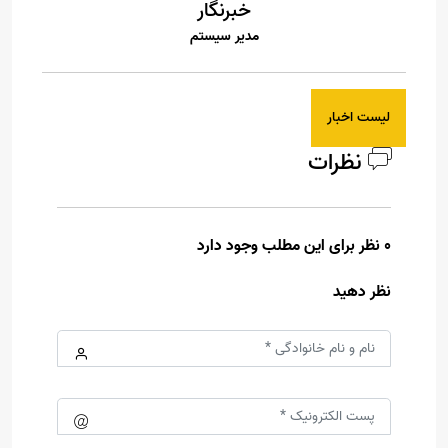
خبرنگار
مدیر سیستم
لیست اخبار
نظرات
0 نظر برای این مطلب وجود دارد
نظر دهید