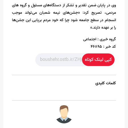
وی در پایان ضمن تقدیر و تشکر از دستگاه‌های مسئول و گروه های
مردمی، تصریح کرد: «جشن‌های نیمه شعبان می‌تواند موجب
انسجام در سطح جامعه شود چرا که خود مردم برپایی این جشن‌ها
را بر عهده دارند.»
گروه خبری :
اجتماعی
کد خبر :
46895
کپی لینک کوتاه
کلمات کلیدی