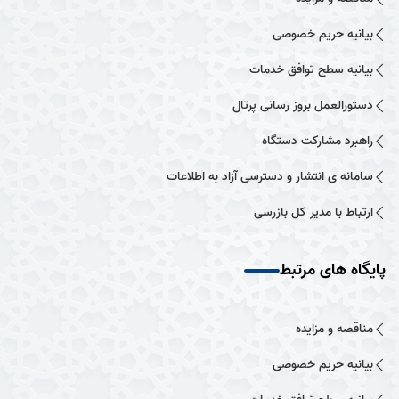
بیانیه حریم خصوصی
بیانیه سطح توافق خدمات
دستورالعمل بروز رسانی پرتال
راهبرد مشارکت دستگاه
سامانه ی انتشار و دسترسی آزاد به اطلاعات
ارتباط با مدیر کل بازرسی
پایگاه های مرتبط
مناقصه و مزایده
بیانیه حریم خصوصی