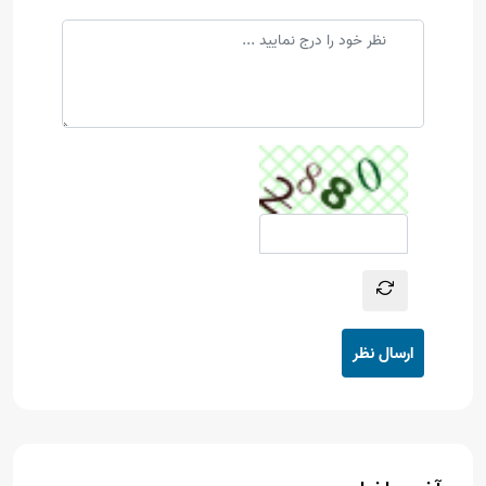
ارسال نظر