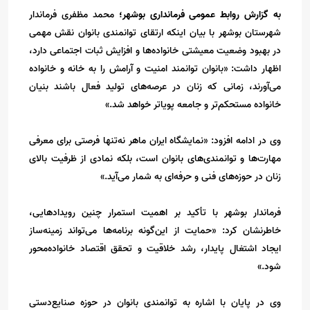
به گزارش روابط عمومی فرمانداری بوشهر؛
محمد مظفری فرماندار
شهرستان بوشهر با بیان اینکه ارتقای توانمندی بانوان نقش مهمی
در بهبود وضعیت معیشتی خانواده‌ها و افزایش ثبات اجتماعی دارد،
اظهار داشت: «بانوان توانمند امنیت و آرامش را به خانه و خانواده
می‌آورند، زمانی که زنان در عرصه‌های تولید فعال باشند بنیان
خانواده مستحکم‌تر و جامعه پویاتر خواهد شد.»
وی در ادامه افزود: «نمایشگاه ایران ماهر نه‌تنها فرصتی برای معرفی
مهارت‌ها و توانمندی‌های بانوان است، بلکه نمادی از ظرفیت بالای
زنان در حوزه‌های فنی و حرفه‌ای به شمار می‌آید.»
فرماندار بوشهر با تأکید بر اهمیت استمرار چنین رویدادهایی،
خاطرنشان کرد: «حمایت از این‌گونه برنامه‌ها می‌تواند زمینه‌ساز
ایجاد اشتغال پایدار، رشد خلاقیت و تحقق اقتصاد خانواده‌محور
شود.»
وی در پایان با اشاره به توانمندی بانوان در حوزه صنایع‌دستی