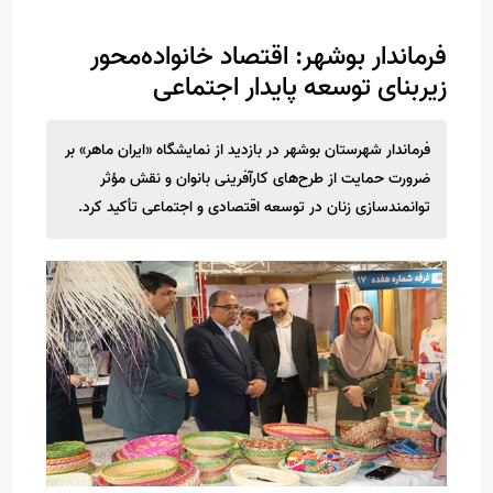
فرماندار بوشهر: اقتصاد خانواده‌محور
زیربنای توسعه پایدار اجتماعی
فرماندار شهرستان بوشهر در بازدید از نمایشگاه «ایران ماهر» بر
ضرورت حمایت از طرح‌های کارآفرینی بانوان و نقش مؤثر
توانمندسازی زنان در توسعه اقتصادی و اجتماعی تأکید کرد.