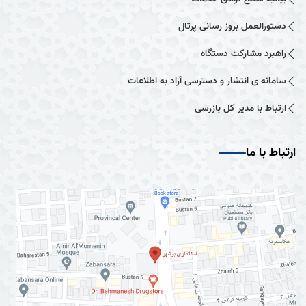
دستورالعمل بروز رسانی پرتال
راهبرد مشارکت دستگاه
سامانه ی انتشار و دسترسی آزاد به اطلاعات
ارتباط با مدیر کل بازرسی
ارتباط با ما