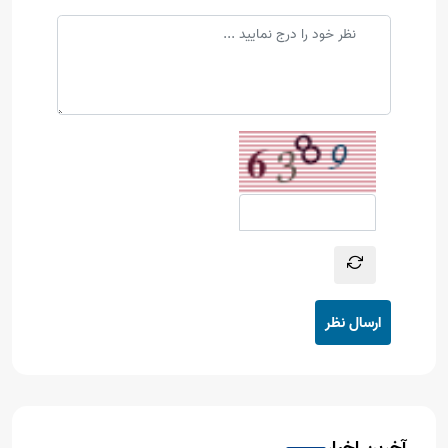
ارسال نظر