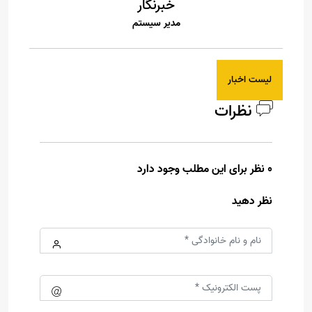
خبرنگار
مدیر سیستم
لیست اخبار
نظرات
0 نظر برای این مطلب وجود دارد
نظر دهید