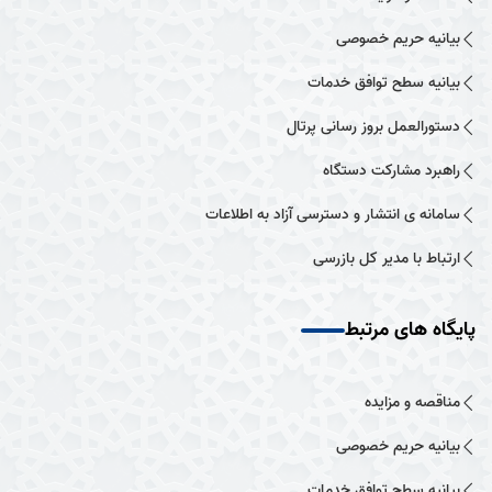
بیانیه حریم خصوصی
بیانیه سطح توافق خدمات
دستورالعمل بروز رسانی پرتال
راهبرد مشارکت دستگاه
سامانه ی انتشار و دسترسی آزاد به اطلاعات
ارتباط با مدیر کل بازرسی
پایگاه های مرتبط
مناقصه و مزایده
بیانیه حریم خصوصی
بیانیه سطح توافق خدمات