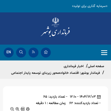
«سرمایه گذاری برای تولید»
EN
صفحه اصلی
اخبار فرمانداری
فرماندار بوشهر: اقتصاد خانواده‌محور زیربنای توسعه پایدار اجتماعی
1404/12/03 - 12:10
- تعداد بازدید: 65
- تعداد بازدیدکننده: 62
زمان مطالعه : 1 دقیقه