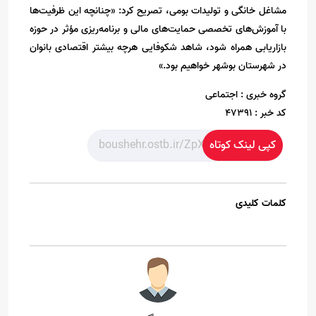
مشاغل خانگی و تولیدات بومی، تصریح کرد: «چنانچه این ظرفیت‌ها
با آموزش‌های تخصصی حمایت‌های مالی و برنامه‌ریزی مؤثر در حوزه
بازاریابی همراه شود، شاهد شکوفایی هرچه بیشتر اقتصادی بانوان
در شهرستان بوشهر خواهیم بود.»
گروه خبری :
اجتماعی
کد خبر :
47391
کپی لینک کوتاه
کلمات کلیدی