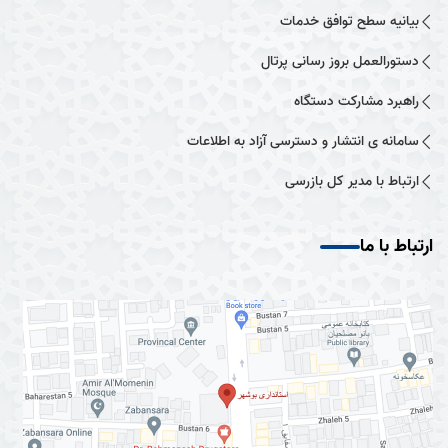
بیانیه سطح توافق خدمات
دستورالعمل بروز رسانی پرتال
راهبرد مشارکت دستگاه
سامانه ی انتشار و دسترسی آزاد به اطلاعات
ارتباط با مدیر کل بازرسی
ارتباط با ما