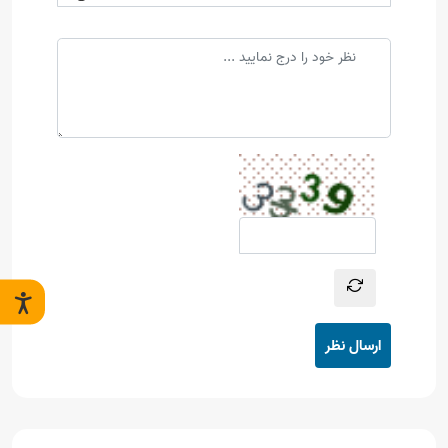
ارسال نظر