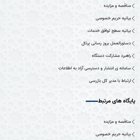
مناقصه و مزایده
بیانیه حریم خصوصی
بیانیه سطح توافق خدمات
دستورالعمل بروز رسانی پرتال
راهبرد مشارکت دستگاه
سامانه ی انتشار و دسترسی آزاد به اطلاعات
ارتباط با مدیر کل بازرسی
پایگاه های مرتبط
مناقصه و مزایده
بیانیه حریم خصوصی