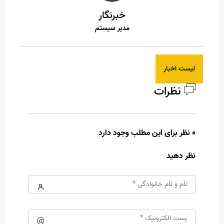
خبرنگار
مدیر سیستم
لیست اخبار
نظرات
0 نظر برای این مطلب وجود دارد
نظر دهید