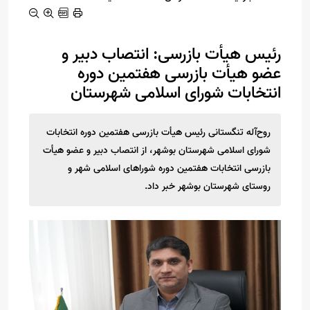
رئیس هیأت بازرسی: انتصاب دبیر و
عضو هیأت بازرسی هفتمین دوره
انتخابات شورای اسلامی شهرستان
روح‌آله تنگستانی رئیس هیأت بازرسی هفتمین دوره انتخابات
شورای اسلامی شهرستان بوشهر، از انتصاب دبیر و عضو هیأت
بازرسی انتخابات هفتمین دوره شوراهای اسلامی شهر و
روستای شهرستان بوشهر خبر داد.