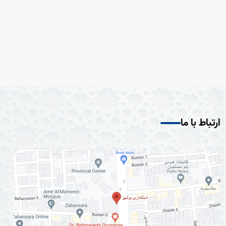
ارتباط با ما