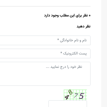
0 نظر برای این مطلب وجود دارد
نظر دهید