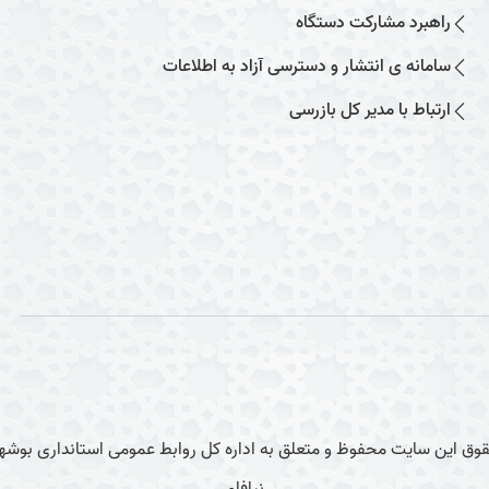
راهبرد مشارکت دستگاه
سامانه ی انتشار و دسترسی آزاد به اطلاعات
ارتباط با مدیر کل بازرسی
وق این سایت محفوظ و متعلق به اداره کل روابط عمومی استانداری بوشهر