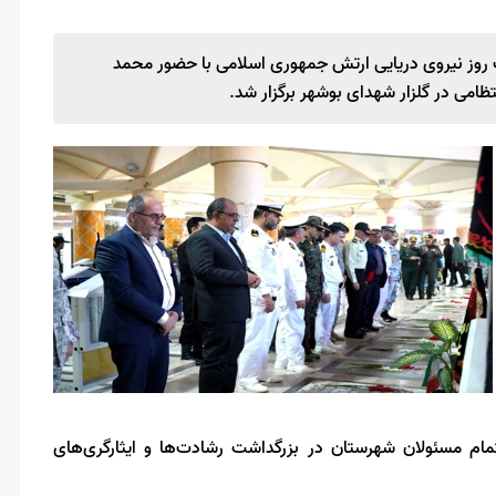
ت روز نیروی دریایی ارتش جمهوری اسلامی با حضور محمد
ظامی در گلزار شهدای بوشهر برگزار شد.
تمام مسئولان شهرستان در بزرگداشت رشادت‌ها و ایثارگری‌های