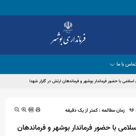
ماس با ما
سلامی با حضور فرماندار بوشهر و فرماندهان ارتش در گلزار شهدا
9
زمان مطالعه : کمتر از یک دقیقه
لامی با حضور فرماندار بوشهر و فرماندهان