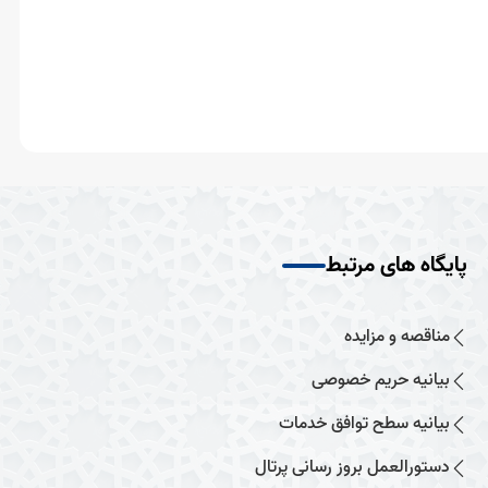
پایگاه های مرتبط
مناقصه و مزایده
بیانیه حریم خصوصی
بیانیه سطح توافق خدمات
دستورالعمل بروز رسانی پرتال