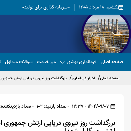
یکشنبه 18 مرداد 1405
«سرمایه گذاری برای تولید»
صفحه اصلی
فرمانداری بوشهر
میز خدمت
سوالات متداول
ت
صفحه اصلی
اخبار فرمانداری
بزرگداشت روز نیروی دریایی ارتش جمهوری ا
1404/09/07 - 12:37
- تعداد بازدید: 102
- تعداد بازدیدکننده: 6
بزرگداشت روز نیروی دریایی ارتش جمهوری اس