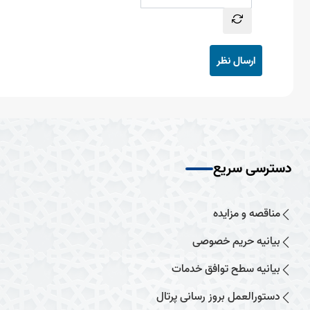
ارسال نظر
دسترسی سریع
مناقصه و مزایده
بیانیه حریم خصوصی
بیانیه سطح توافق خدمات
دستورالعمل بروز رسانی پرتال