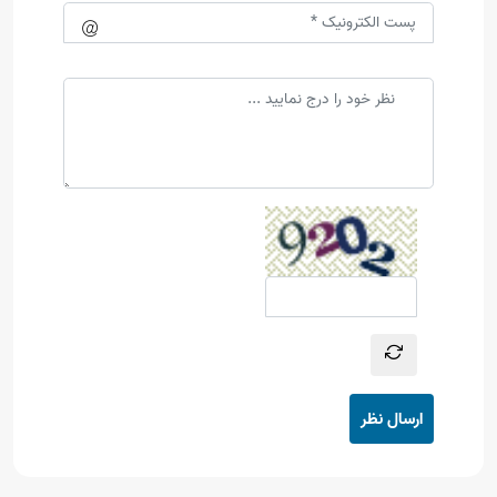
ارسال نظر