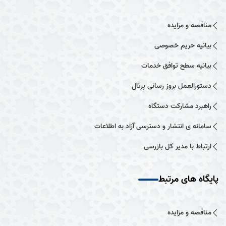
مناقصه و مزایده
بیانیه حریم خصوصی
بیانیه سطح توافق خدمات
دستورالعمل بروز رسانی پرتال
راهبرد مشارکت دستگاه
سامانه ی انتشار و دسترسی آزاد به اطلاعات
ارتباط با مدیر کل بازرسی
پایگاه های مرتبط
مناقصه و مزایده