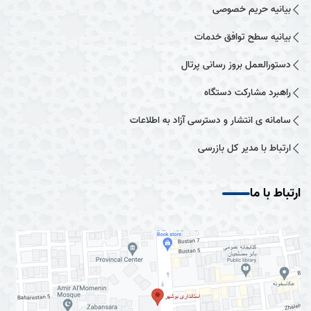
بیانیه حریم خصوصی
بیانیه سطح توافق خدمات
دستورالعمل بروز رسانی پرتال
راهبرد مشارکت دستگاه
سامانه ی انتشار و دسترسی آزاد به اطلاعات
ارتباط با مدیر کل بازرسی
ارتباط با ما