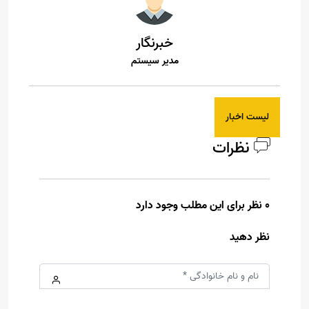
خبرنگار
مدیر سیستم
لیست اخبار
نظرات
0 نظر برای این مطلب وجود دارد
نظر دهید