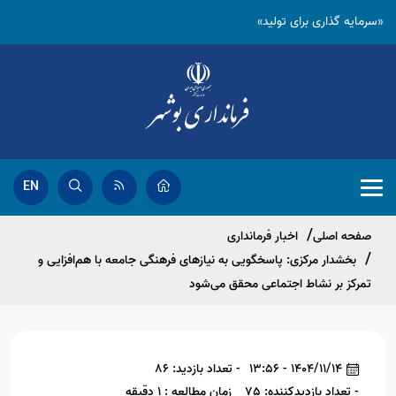
«سرمایه گذاری برای تولید»
EN
صفحه اصلی
اخبار فرمانداری
بخشدار مرکزی: پاسخگویی به نیازهای فرهنگی جامعه با هم‌افزایی و
تمرکز بر نشاط اجتماعی محقق می‌شود
1404/11/14 - 13:56
- تعداد بازدید: 86
- تعداد بازدیدکننده: 75
زمان مطالعه : 1 دقیقه