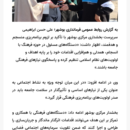
به گزارش روابط عمومی فرمانداری بوشهر؛
علی حسن ابراهیمی
سرپرست بخشداری مرکزی بوشهر با تأکید بر لزوم برنامه‌ریزی منسجم
و هدفمند، اظهار داشت: «دستگاه‌های مسئول در حوزه فرهنگ با
انسجام، همدلی و هم‌افزایی اقدامات خود را بر پایه اهداف و
اولویت‌های نظام اسلامی تنظیم کرده و پاسخگوی نیازهای فرهنگی
جامعه باشند.»
وی در ادامه افزود: «در این میان توجه ویژه به نشاط اجتماعی به
عنوان یکی از نیازهای اساسی و تأثیرگذار در سلامت جامعه باید در
صدر اولویت‌های برنامه‌ریزی فرهنگی قرار گیرد.»
بخشدار مرکزی بوشهر ادامه داد: «دستگاه‌های فرهنگی با همکاری و
تمرکز بر این هدف می‌توانند اقدامات اثرگذار ماندگار و جریان‌سازی را
طراحی و اجرا کنند که ضمن تقویت سرمایه‌های اجتماعی فضایی