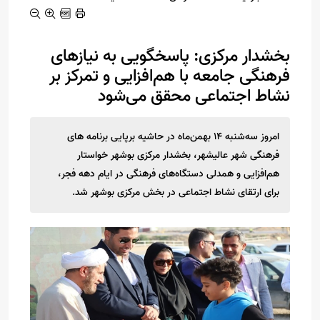
بخشدار مرکزی: پاسخگویی به نیازهای
فرهنگی جامعه با هم‌افزایی و تمرکز بر
نشاط اجتماعی محقق می‌شود
امروز سه‌شنبه ۱۴ بهمن‌ماه در حاشیه برپایی برنامه های
فرهنگی شهر عالیشهر، بخشدار مرکزی بوشهر خواستار
هم‌افزایی و همدلی دستگاه‌های فرهنگی در ایام دهه فجر،
برای ارتقای نشاط اجتماعی در بخش مرکزی بوشهر شد.