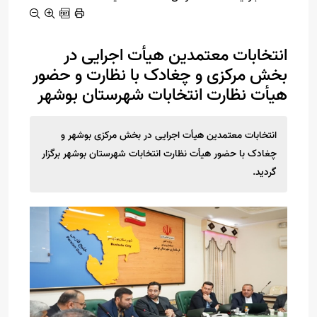
انتخابات معتمدین هیأت اجرایی در
بخش مرکزی و چغادک با نظارت و حضور
هیأت نظارت انتخابات شهرستان بوشهر
انتخابات معتمدین هیأت اجرایی در بخش مرکزی بوشهر و
چغادک با حضور هیأت نظارت انتخابات شهرستان بوشهر برگزار
گردید.