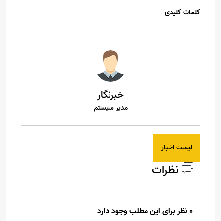
کلمات کلیدی
خبرنگار
مدیر سیستم
لیست اخبار
نظرات
0 نظر برای این مطلب وجود دارد