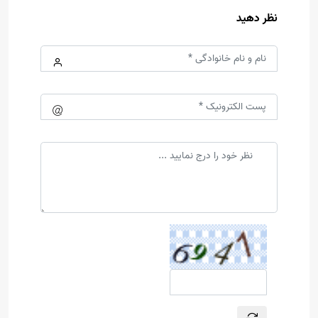
نظر دهید