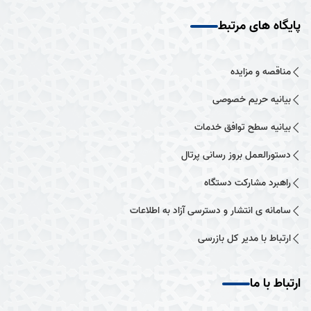
پایگاه های مرتبط
مناقصه و مزایده
بیانیه حریم خصوصی
بیانیه سطح توافق خدمات
دستورالعمل بروز رسانی پرتال
راهبرد مشارکت دستگاه
سامانه ی انتشار و دسترسی آزاد به اطلاعات
ارتباط با مدیر کل بازرسی
ارتباط با ما