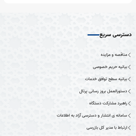
دسترسی سریع
مناقصه و مزایده
بیانیه حریم خصوصی
بیانیه سطح توافق خدمات
دستورالعمل بروز رسانی پرتال
راهبرد مشارکت دستگاه
سامانه ی انتشار و دسترسی آزاد به اطلاعات
ارتباط با مدیر کل بازرسی